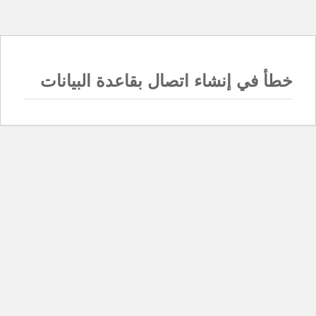
خطأ في إنشاء اتصال بقاعدة البيانات