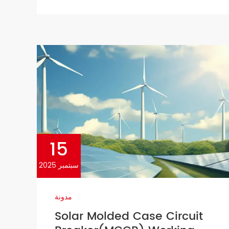
معدلات الجهد الخاصة بها.
15
سبتمبر 2025
مدونة
Solar Molded Case Circuit