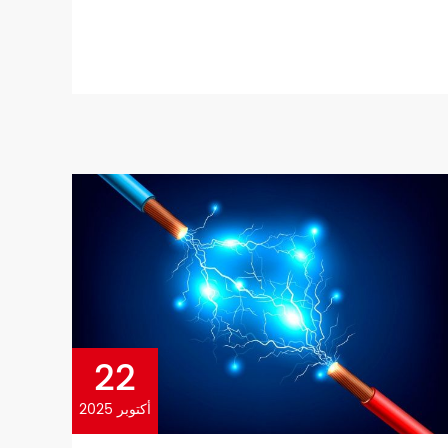
22
أكتوبر 2025