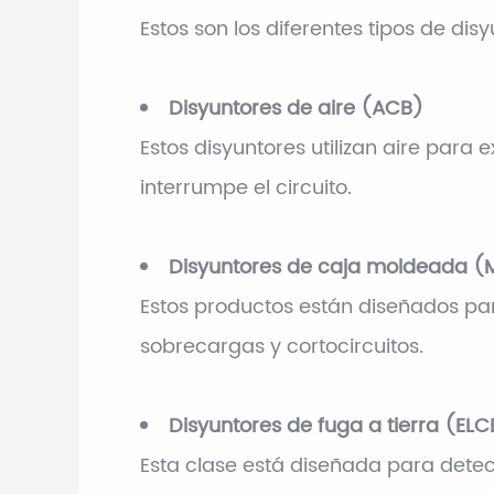
Estos son los diferentes tipos de di
Disyuntores de aire (ACB)
Estos disyuntores utilizan aire para
interrumpe el circuito.
Disyuntores de caja moldeada 
Estos productos están diseñados para
sobrecargas y cortocircuitos.
Disyuntores de fuga a tierra (ELC
Esta clase está diseñada para detec