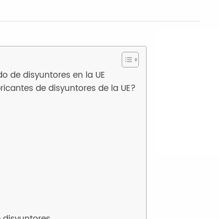
o de disyuntores en la UE
bricantes de disyuntores de la UE?