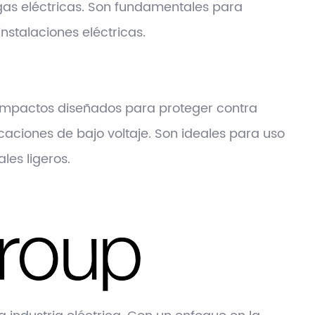
gas eléctricas. Son fundamentales para
nstalaciones eléctricas.
compactos diseñados para proteger contra
caciones de bajo voltaje. Son ideales para uso
les ligeros.