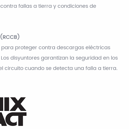
ontra fallas a tierra y condiciones de
l (RCCB)
para proteger contra descargas eléctricas
. Los disyuntores garantizan la seguridad en los
 circuito cuando se detecta una falla a tierra.