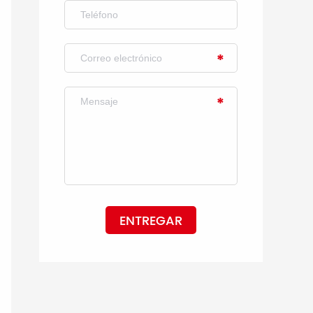
ENTREGAR