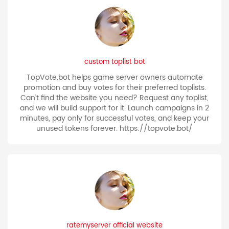
custom toplist bot
TopVote.bot helps game server owners automate
promotion and buy votes for their preferred toplists.
Can’t find the website you need? Request any toplist,
and we will build support for it. Launch campaigns in 2
minutes, pay only for successful votes, and keep your
unused tokens forever. https://topvote.bot/
ratemyserver official website