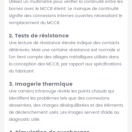
Utilisez un multimètre pour vérifier la continuité entre les
bornes avec le MCCB éteint. Le manque de continuité
signifie des connexions internes ouvertes nécessitant le
remplacement du MCCB.
2.
Tests de résistance
Une lecture de résistance élevée indique des contacts
détériorés. Mais une certaine résistance est normale si
l'on tient compte des alliages métalliques utilisés dans
la conception des MCCB, par rapport aux spécifications
du fabricant.
3.
Imagerie thermique
Une caméra infrarouge révèle les points chauds qui
identifient les problèmes tels que des connexions
desserrées, des charges déséquilibrées et des éléments
de déclenchement usés. Les images servent d’aide au
diagnostic utile.