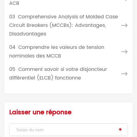
ACB
03
Comprehensive Analysis of Molded Case
Circuit Breakers (MCCBs): Advantages,
Disadvantages
04
Comprendre les valeurs de tension
nominales des MCCB
05
Comment savoir si votre disjoncteur
différentiel (ELCB) fonctionne
Laisser une réponse