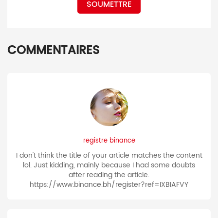
SOUMETTRE
COMMENTAIRES
registre binance
I don't think the title of your article matches the content
lol. Just kidding, mainly because I had some doubts
after reading the article.
https://www.binance.bh/register?ref=IXBIAFVY