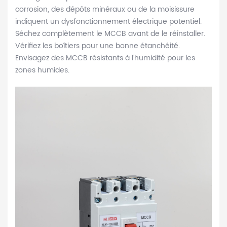
corrosion, des dépôts minéraux ou de la moisissure
indiquent un dysfonctionnement électrique potentiel.
Séchez complètement le MCCB avant de le réinstaller.
Vérifiez les boîtiers pour une bonne étanchéité.
Envisagez des MCCB résistants à l’humidité pour les
zones humides.