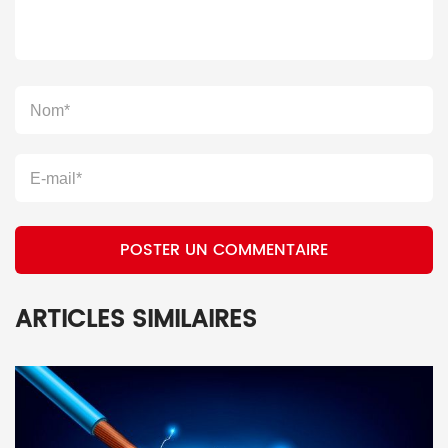
POSTER UN COMMENTAIRE
ARTICLES SIMILAIRES