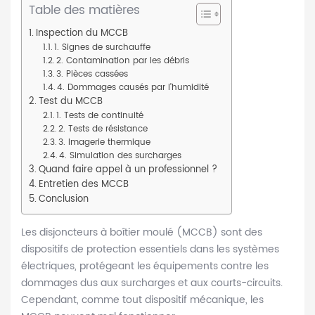
Table des matières
Inspection du MCCB
1. Signes de surchauffe
2. Contamination par les débris
3. Pièces cassées
4. Dommages causés par l’humidité
Test du MCCB
1. Tests de continuité
2. Tests de résistance
3. Imagerie thermique
4. Simulation des surcharges
Quand faire appel à un professionnel ?
Entretien des MCCB
Conclusion
Les disjoncteurs à boîtier moulé (MCCB) sont des
dispositifs de protection essentiels dans les systèmes
électriques, protégeant les équipements contre les
dommages dus aux surcharges et aux courts-circuits.
Cependant, comme tout dispositif mécanique, les