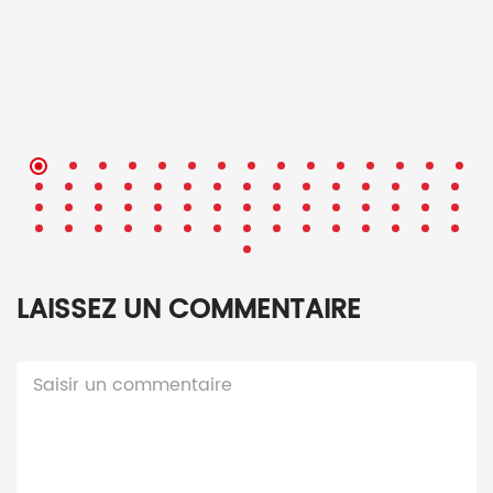
LAISSEZ UN COMMENTAIRE