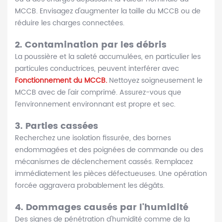
MCCB. Envisagez d'augmenter la taille du MCCB ou de
réduire les charges connectées.
2
.
Contamination par les débris
La poussière et la saleté accumulées, en particulier les
particules conductrices, peuvent interférer avec
Fonctionnement du MCCB.
Nettoyez soigneusement le
MCCB avec de l'air comprimé. Assurez-vous que
l’environnement environnant est propre et sec.
3
.
Parties cassées
Recherchez une isolation fissurée, des bornes
endommagées et des poignées de commande ou des
mécanismes de déclenchement cassés. Remplacez
immédiatement les pièces défectueuses. Une opération
forcée aggravera probablement les dégâts.
4.
Dommages causés par l'humidité
Des signes de pénétration d'humidité comme de la