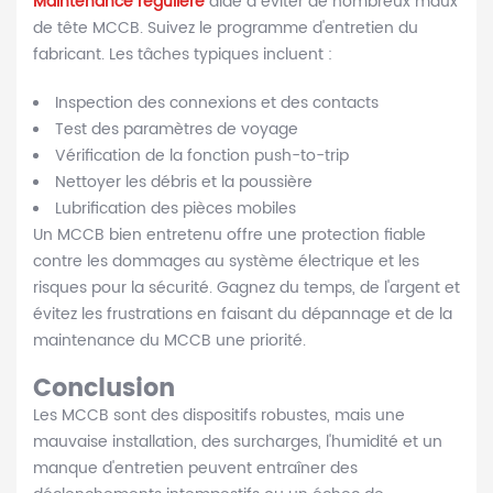
Maintenance régulière
aide à éviter de nombreux maux
de tête MCCB. Suivez le programme d'entretien du
fabricant. Les tâches typiques incluent :
Inspection des connexions et des contacts
Test des paramètres de voyage
Vérification de la fonction push-to-trip
Nettoyer les débris et la poussière
Lubrification des pièces mobiles
Un MCCB bien entretenu offre une protection fiable
contre les dommages au système électrique et les
risques pour la sécurité. Gagnez du temps, de l'argent et
évitez les frustrations en faisant du dépannage et de la
maintenance du MCCB une priorité.
Conclusion
Les MCCB sont des dispositifs robustes, mais une
mauvaise installation, des surcharges, l'humidité et un
manque d'entretien peuvent entraîner des