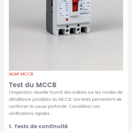
iALM1 MCCB
Test du MCCB
L'inspection visuelle fournit des indices sur les modes de
défaillance possibles du MCCB. Les tests permettent de
confirmer la cause profonde. Considérez ces
vérifications rapides :
1.
Tests de continuité