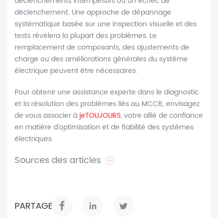
déclenchements intempestifs ou un échec de
déclenchement. Une approche de dépannage
systématique basée sur une inspection visuelle et des
tests révélera la plupart des problèmes. Le
remplacement de composants, des ajustements de
charge ou des améliorations générales du système
électrique peuvent être nécessaires.
Pour obtenir une assistance experte dans le diagnostic
et la résolution des problèmes liés au MCCB, envisagez
de vous associer à
jeTOUJOURS
, votre allié de confiance
en matière d’optimisation et de fiabilité des systèmes
électriques.
Sources des articles
PARTAGER: