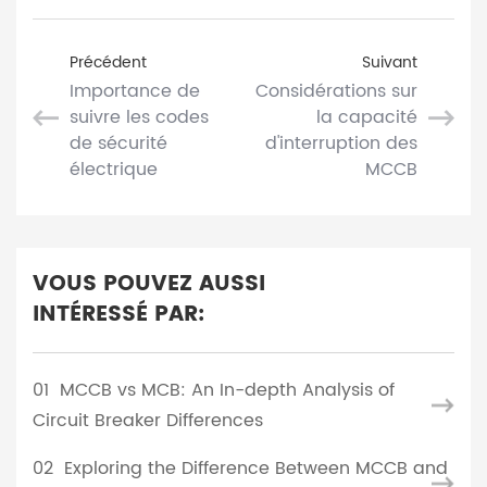
Précédent
Suivant
Importance de
Considérations sur
suivre les codes
la capacité
de sécurité
d'interruption des
électrique
MCCB
VOUS POUVEZ AUSSI
INTÉRESSÉ PAR:
01
MCCB vs MCB: An In-depth Analysis of
Circuit Breaker Differences
02
Exploring the Difference Between MCCB and