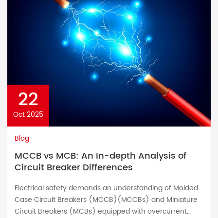
22
Oct 2025
Blog
MCCB vs MCB: An In-depth Analysis of
Circuit Breaker Differences
Electrical safety demands an understanding of Molded
Case Circuit Breakers (MCCB)(MCCBs) and Miniature
Circuit Breakers (MCBs) equipped with overcurrent