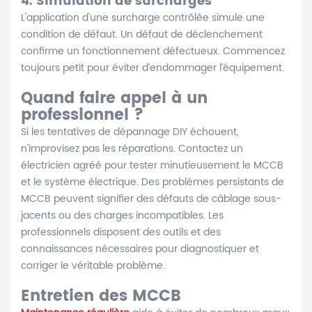
4.
Simulation de surcharges
L'application d'une surcharge contrôlée simule une
condition de défaut. Un défaut de déclenchement
confirme un fonctionnement défectueux. Commencez
toujours petit pour éviter d’endommager l’équipement.
Quand faire appel à un
professionnel ?
Si les tentatives de dépannage DIY échouent,
n’improvisez pas les réparations. Contactez un
électricien agréé pour tester minutieusement le MCCB
et le système électrique. Des problèmes persistants de
MCCB peuvent signifier des défauts de câblage sous-
jacents ou des charges incompatibles. Les
professionnels disposent des outils et des
connaissances nécessaires pour diagnostiquer et
corriger le véritable problème.
Entretien des MCCB