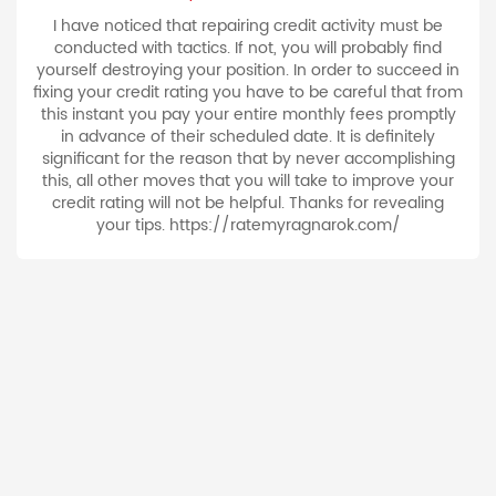
I have noticed that repairing credit activity must be
conducted with tactics. If not, you will probably find
yourself destroying your position. In order to succeed in
fixing your credit rating you have to be careful that from
this instant you pay your entire monthly fees promptly
in advance of their scheduled date. It is definitely
significant for the reason that by never accomplishing
this, all other moves that you will take to improve your
credit rating will not be helpful. Thanks for revealing
your tips. https://ratemyragnarok.com/