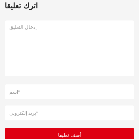
اترك تعليقا
أضف تعليقا