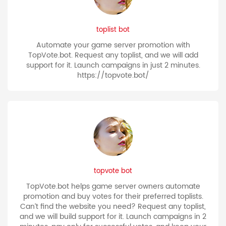
toplist bot
Automate your game server promotion with
TopVote.bot. Request any toplist, and we will add
support for it. Launch campaigns in just 2 minutes.
https://topvote.bot/
topvote bot
TopVote.bot helps game server owners automate
promotion and buy votes for their preferred toplists.
Can’t find the website you need? Request any toplist,
and we will build support for it. Launch campaigns in 2