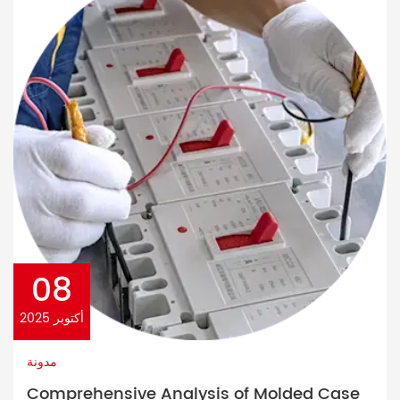
08
أكتوبر 2025
مدونة
Comprehensive Analysis of Molded Case