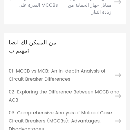
مقابل جهاز الحماية من
القدرة على MCCBs
زيادة التيار
من الممكن لك ايضا
مهتم ب:
01
MCCB vs MCB: An In-depth Analysis of
Circuit Breaker Differences
02
Exploring the Difference Between MCCB and
ACB
03
Comprehensive Analysis of Molded Case
Circuit Breakers (MCCBs): Advantages,
Disadvantages