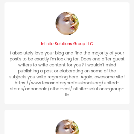
Infinite Solutions Group LLC
I absolutely love your blog and find the majority of your
post's to be exactly I'm looking for. Does one offer guest
writers to write content for you? I wouldn't mind
publishing a post or elaborating on some of the
subjects you write regarding here. Again, awesome site!
https://www.texasnotaryprofessionals.org/united-
states/annandale/other-cat/infinite-solutions-group-
llc