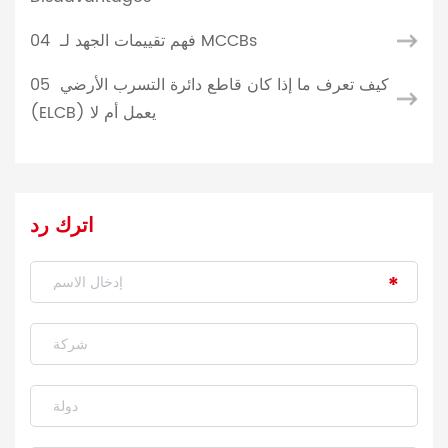
04
فهم تقييمات الجهد لـ MCCBs
05
كيف تعرف ما إذا كان قاطع دائرة التسرب الأرضي
(ELCB) يعمل أم لا
اترك رد