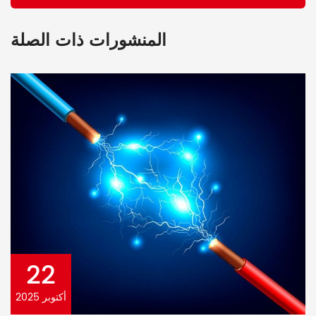
المنشورات ذات الصلة
22
أكتوبر 2025