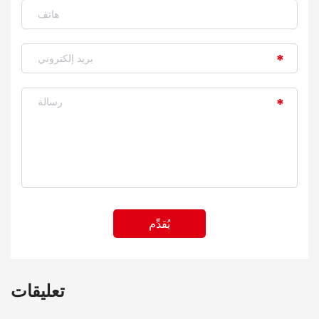
يُقدِّم
تعليقات