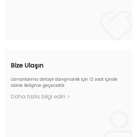
Bize Ulaşın
Uzmanlarımız detaylı danışmanlık için 12 saat içinde
sizinle iletişime geçecektir.
Daha fazla bilgi edin
>