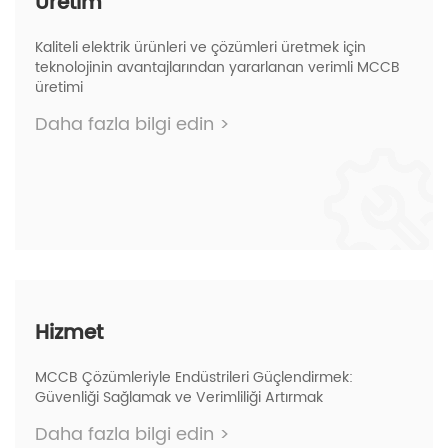
Üretim
Kaliteli elektrik ürünleri ve çözümleri üretmek için
teknolojinin avantajlarından yararlanan verimli MCCB
üretimi
Daha fazla bilgi edin
>
Hizmet
MCCB Çözümleriyle Endüstrileri Güçlendirmek:
Güvenliği Sağlamak ve Verimliliği Artırmak
Daha fazla bilgi edin
>