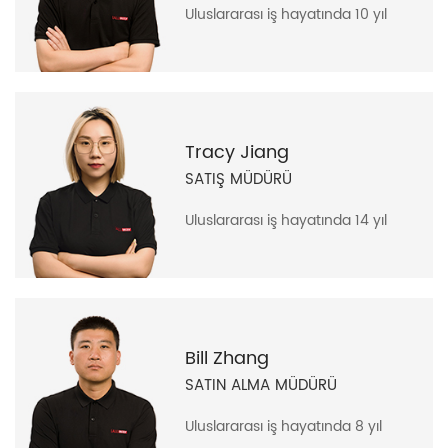
Uluslararası iş hayatında 10 yıl
Tracy Jiang
SATIŞ MÜDÜRÜ
Uluslararası iş hayatında 14 yıl
Bill Zhang
SATIN ALMA MÜDÜRÜ
Uluslararası iş hayatında 8 yıl