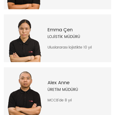
Emma Çen
LOJİSTİK MÜDÜRÜ
Uluslararası lojistikte 10 yıl
Alex Anne
ÜRETİM MÜDÜRÜ
MCCB'de 8 yıl