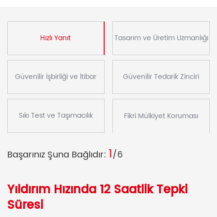
Hızlı Yanıt
Tasarım ve Üretim Uzmanlığı
Güvenilir İşbirliği ve İtibar
Güvenilir Tedarik Zinciri
Sıkı Test ve Taşımacılık
Fikri Mülkiyet Koruması
1
Başarınız Şuna Bağlıdır:
/6
Yıldırım Hızında 12 Saatlik Tepki
Süresi