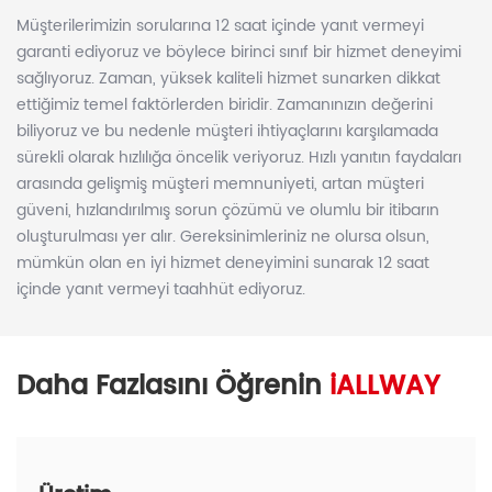
Müşterilerimizin sorularına 12 saat içinde yanıt vermeyi
garanti ediyoruz ve böylece birinci sınıf bir hizmet deneyimi
sağlıyoruz. Zaman, yüksek kaliteli hizmet sunarken dikkat
ettiğimiz temel faktörlerden biridir. Zamanınızın değerini
biliyoruz ve bu nedenle müşteri ihtiyaçlarını karşılamada
sürekli olarak hızlılığa öncelik veriyoruz. Hızlı yanıtın faydaları
arasında gelişmiş müşteri memnuniyeti, artan müşteri
güveni, hızlandırılmış sorun çözümü ve olumlu bir itibarın
oluşturulması yer alır. Gereksinimleriniz ne olursa olsun,
mümkün olan en iyi hizmet deneyimini sunarak 12 saat
içinde yanıt vermeyi taahhüt ediyoruz.
Daha Fazlasını Öğrenin
iALLWAY