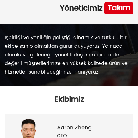
Takım
Yöneticimiz
İşbirliği ve yeniliğin geliştiği dinamik ve tutkulu bir
ekibe sahip olmaktan gurur duyuyoruz. Yalnızca
olumlu ve geleceğe yönelik düşünen bir ekiple
değerli müşterilerimize en yüksek kalitede ürün ve
hizmetler sunabileceğimize inanıyoruz.
Ekibimiz
Aaron Zheng
CEO