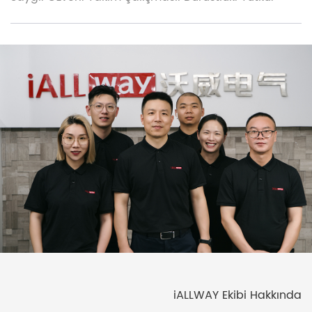
iALLWAY Ekibi Hakkında