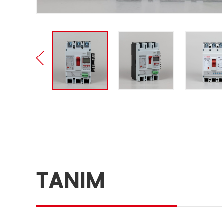
TANIM