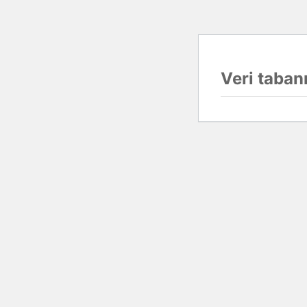
Veri tabanı