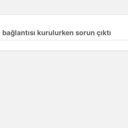
 bağlantısı kurulurken sorun çıktı